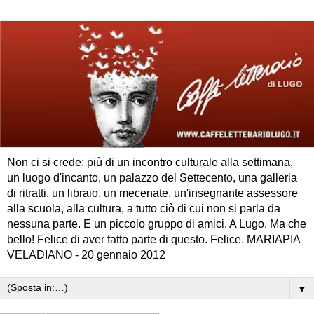
Non ci si crede: più di un incontro culturale alla settimana,
un luogo d'incanto, un palazzo del Settecento, una galleria
di ritratti, un libraio, un mecenate, un'insegnante assessore
alla scuola, alla cultura, a tutto ciò di cui non si parla da
nessuna parte. E un piccolo gruppo di amici. A Lugo. Ma che
bello! Felice di aver fatto parte di questo. Felice. MARIAPIA
VELADIANO - 20 gennaio 2012
▼