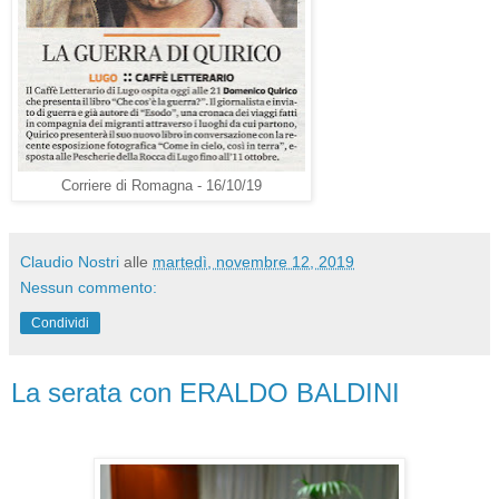
Corriere di Romagna - 16/10/19
Claudio Nostri
alle
martedì, novembre 12, 2019
Nessun commento:
Condividi
La serata con ERALDO BALDINI