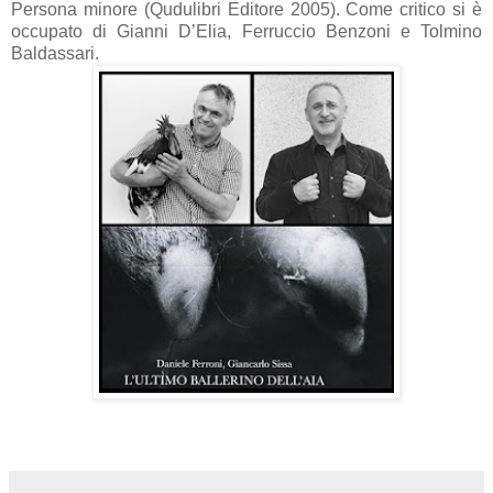
Persona minore (Qudulibri Editore 2005). Come critico si è
occupato di Gianni D’Elia, Ferruccio Benzoni e Tolmino
Baldassari.