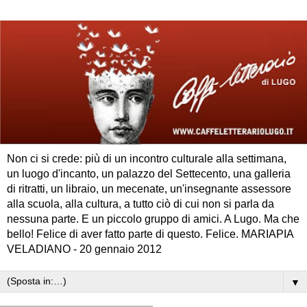
Non ci si crede: più di un incontro culturale alla settimana,
un luogo d'incanto, un palazzo del Settecento, una galleria
di ritratti, un libraio, un mecenate, un'insegnante assessore
alla scuola, alla cultura, a tutto ciò di cui non si parla da
nessuna parte. E un piccolo gruppo di amici. A Lugo. Ma che
bello! Felice di aver fatto parte di questo. Felice. MARIAPIA
VELADIANO - 20 gennaio 2012
▼