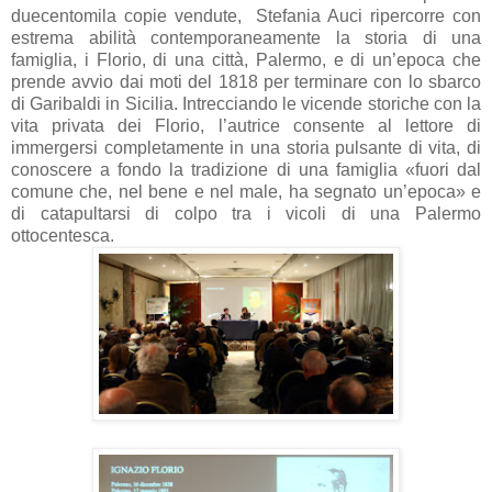
duecentomila copie vendute,
Stefania Auci ripercorre con
estrema abilità contemporaneamente la storia di una
famiglia, i Florio, di una città, Palermo, e di un’epoca che
prende avvio dai moti del 1818 per terminare con lo sbarco
di Garibaldi in Sicilia. Intrecciando le vicende storiche con la
vita privata dei Florio, l’autrice consente al lettore di
immergersi completamente in una storia pulsante di vita, di
conoscere a fondo la tradizione di una famiglia «fuori dal
comune che, nel bene e nel male, ha segnato un’epoca» e
di catapultarsi di colpo tra i vicoli di una Palermo
ottocentesca.