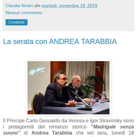
Claudio Nostri
alle
martedì, novembre 19, 2019
Nessun commento:
Condividi
La serata con ANDREA TARABBIA
Il Principe Carlo Gesualdo da Venosa e Igor Stravinsky sono
i protagonisti del romanzo storico
”Madrigale senza
suono”
di
Andrea Tarabbia
che ieri sera, lunedì 18