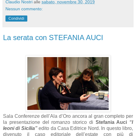
Claudio Nostri
alle
sabato, novembre 30, 2019
Nessun commento:
Condividi
La serata con STEFANIA AUCI
Sala Conferenze dell’Ala d’Oro ancora al gran completo per
la presentazione del romanzo storico di
Stefania Auci
“I
leoni di Sicilia”
edito da Casa Editrice Nord. In questo libro,
divenuto il caso editoriale dell’estate con più di