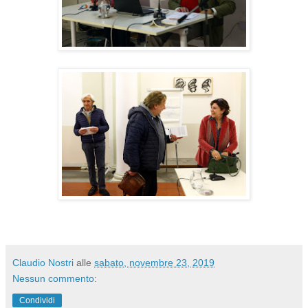
Claudio Nostri
alle
sabato, novembre 23, 2019
Nessun commento:
Condividi