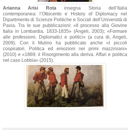
Arianna Arisi Rota
insegna Storia dell’Italia
contemporanea: l’Ottocento e History of Diplomacy nel
Dipartimento di Scienze Politiche e Sociali dell’Università di
Pavia. Tra le sue pubblicazioni: «Il processo alla Giovine
Italia in Lombardia, 1833-1835» (Angeli, 2003); «Formare
alle professioni. Diplomatici e politici» (a cura di, Angeli,
2009). Con il Mulino ha pubblicato anche «I piccoli
cospiratori. Politica ed emozioni nei primi mazziniani»
(2010) e «1869: il Risorgimento alla deriva. Affari e politica
nel caso Lobbia» (2015).