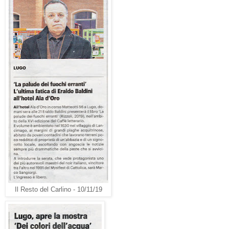
Il Resto del Carlino - 10/11/19