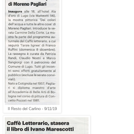
Il Resto del Carlino - 9/11/19