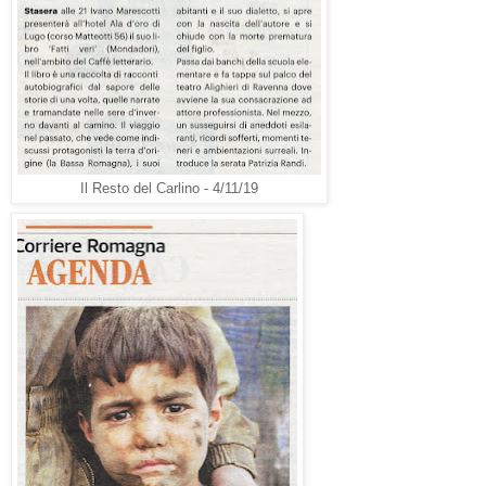
Il Resto del Carlino - 4/11/19