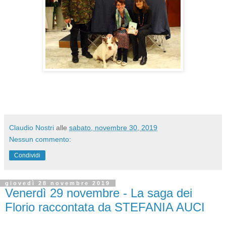
Claudio Nostri
alle
sabato, novembre 30, 2019
Nessun commento:
Condividi
giovedì 28 novembre 2019
Venerdì 29 novembre - La saga dei
Florio raccontata da STEFANIA AUCI