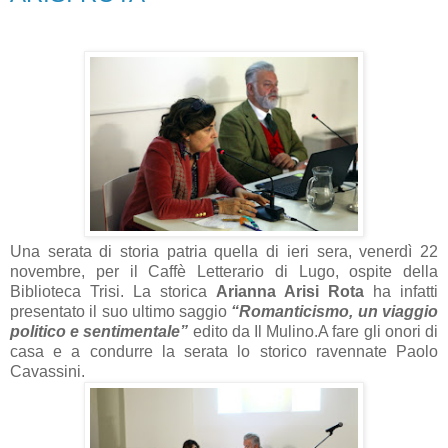
Una serata di storia patria quella di ieri sera, venerdì 22
novembre, per il Caffè Letterario di Lugo, ospite della
Biblioteca Trisi. La storica
Arianna Arisi Rota
ha infatti
presentato il suo ultimo saggio
“Romanticismo, un viaggio
politico e sentimentale”
edito da Il Mulino.
A fare gli onori di
casa e a condurre la serata lo storico ravennate Paolo
Cavassini.