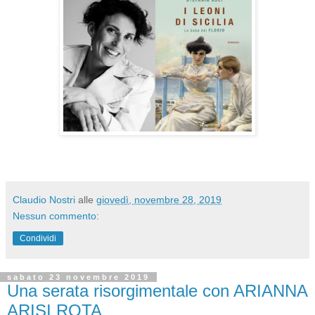
Claudio Nostri
alle
giovedì, novembre 28, 2019
Nessun commento:
Condividi
sabato 23 novembre 2019
Una serata risorgimentale con ARIANNA
ARISI ROTA