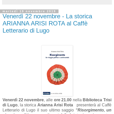
martedì 19 novembre 2019
Venerdì 22 novembre - La storica
ARIANNA ARISI ROTA al Caffè
Letterario di Lugo
Venerdì 22 novembre
, alle
ore 21.00
nella
Biblioteca Trisi
di Lugo
, la storica
Arianna Arisi Rota
presenterà al Caffè
Letterario di Lugo il suo ultimo saggio
“Risorgimento, un