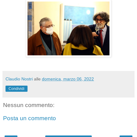
Claudio Nostri
alle
domenica, marzo 06, 2022
Condividi
Nessun commento:
Posta un commento