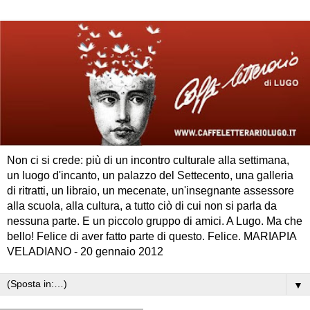
Non ci si crede: più di un incontro culturale alla settimana,
un luogo d'incanto, un palazzo del Settecento, una galleria
di ritratti, un libraio, un mecenate, un'insegnante assessore
alla scuola, alla cultura, a tutto ciò di cui non si parla da
nessuna parte. E un piccolo gruppo di amici. A Lugo. Ma che
bello! Felice di aver fatto parte di questo. Felice. MARIAPIA
VELADIANO - 20 gennaio 2012
▼